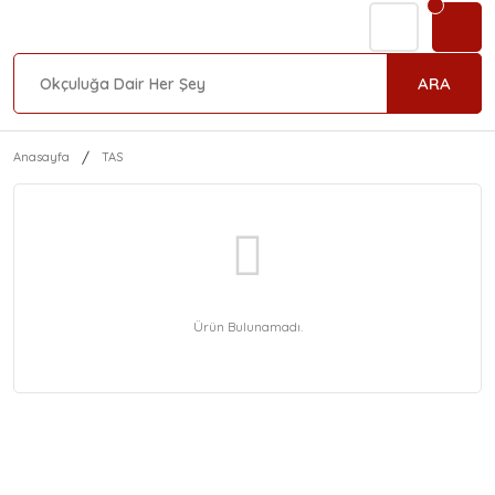
ARA
Anasayfa
TAS
Ürün Bulunamadı.