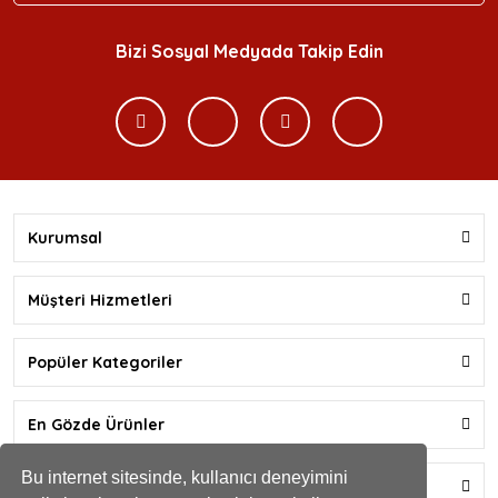
Bizi Sosyal Medyada Takip Edin
Kurumsal
Müşteri Hizmetleri
Popüler Kategoriler
En Gözde Ürünler
Bu internet sitesinde, kullanıcı deneyimini
Yardım