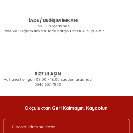
iADE / DEĞİŞİM İMKANI
30 Gün İçerisinde
İade ve Değişim İmkanı. İade Kargo Ücreti Alıcıya Aittir
BİZE ULAŞIN
Hafta içi her gün 09:00 - 18:00 saatleri arasında
0546 607 7800
Okçuluktan Geri Kalmayın, Kaydolun!