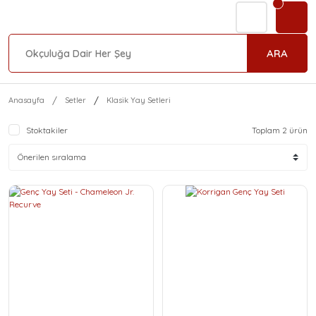
ARA
Anasayfa
Setler
Klasik Yay Setleri
Stoktakiler
Toplam 2 ürün