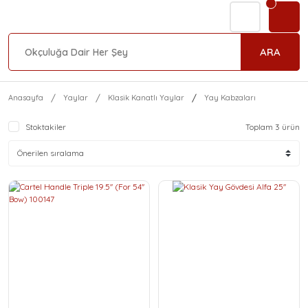
ARA
Anasayfa
Yaylar
Klasik Kanatlı Yaylar
Yay Kabzaları
Stoktakiler
Toplam 3 ürün