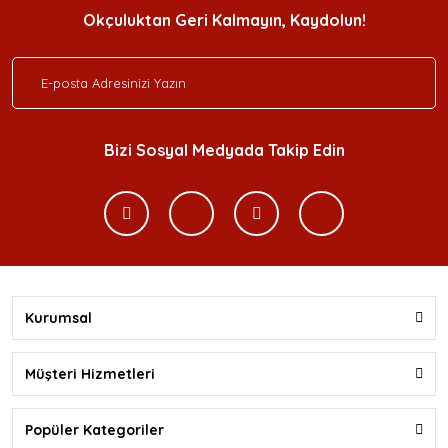
Okçuluktan Geri Kalmayın, Kaydolun!
Bizi Sosyal Medyada Takip Edin
Kurumsal
Müşteri Hizmetleri
Popüler Kategoriler