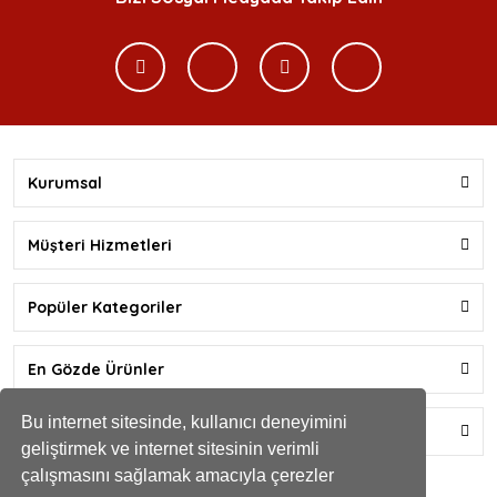
Kurumsal
Müşteri Hizmetleri
Popüler Kategoriler
En Gözde Ürünler
Bu internet sitesinde, kullanıcı deneyimini
Yardım
geliştirmek ve internet sitesinin verimli
çalışmasını sağlamak amacıyla çerezler