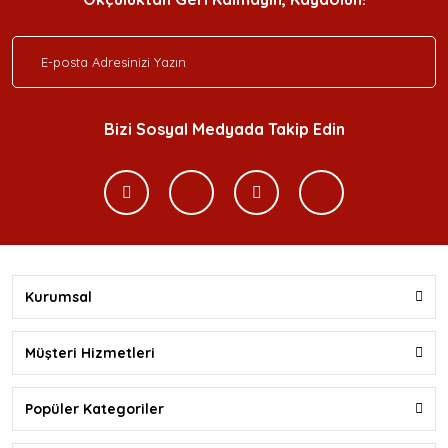
Bizi Sosyal Medyada Takip Edin
Kurumsal
Müşteri Hizmetleri
Popüler Kategoriler