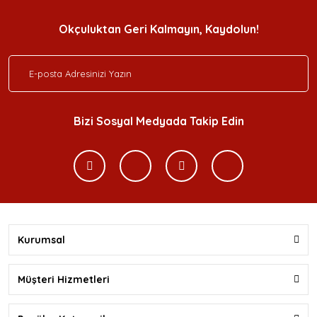
Okçuluktan Geri Kalmayın, Kaydolun!
Bizi Sosyal Medyada Takip Edin
Kurumsal
Müşteri Hizmetleri