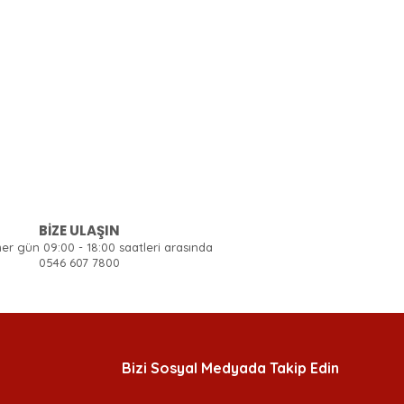
BİZE ULAŞIN
her gün 09:00 - 18:00 saatleri arasında
0546 607 7800
Bizi Sosyal Medyada Takip Edin