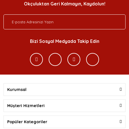
Okçuluktan Geri Kalmayın, Kaydolun!
Bizi Sosyal Medyada Takip Edin
Kurumsal
Müşteri Hizmetleri
Popüler Kategoriler