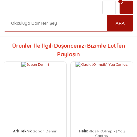
ARA
Ürünler İle İlgili Düşüncenizi Bizimle Lütfen
Paylaşın
Ark Teknik
Sapan Demiri
Helix
Klasik (Olimpik) Yay
Çantası