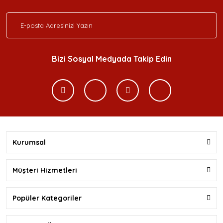
Bizi Sosyal Medyada Takip Edin
Kurumsal
Müşteri Hizmetleri
Popüler Kategoriler