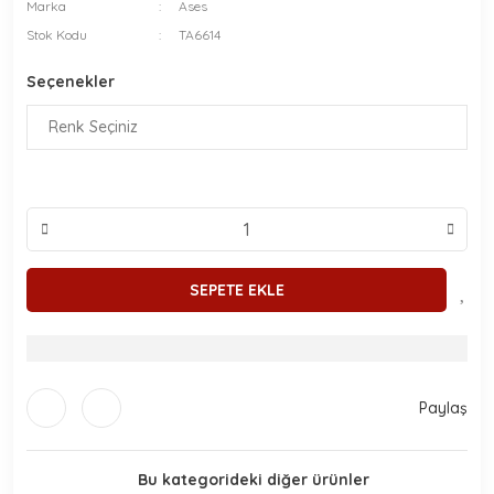
Marka
Ases
Stok Kodu
TA6614
Seçenekler
SEPETE EKLE
Paylaş
Bu kategorideki diğer ürünler