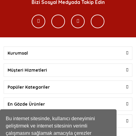
Bizi Sosyal Medyada Takip Edin
Kurumsal
Müşteri Hizmetleri
Popüler Kategoriler
En Gözde Ürünler
Bu internet sitesinde, kullanıcı deneyimini
Yardım
geliştirmek ve internet sitesinin verimli
çalışmasını sağlamak amacıyla çerezler