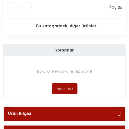
Paylaş
Bu kategorideki diğer ürünler
Yorumlar
Bu ürüne ilk yorumu siz yapın!
Yorum Yaz
Ürün Bilgisi