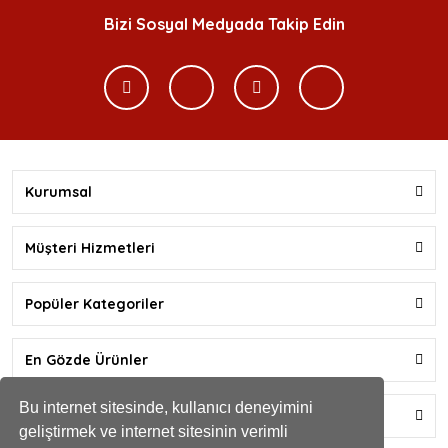
Bizi Sosyal Medyada Takip Edin
Kurumsal
Müşteri Hizmetleri
Popüler Kategoriler
En Gözde Ürünler
Bu internet sitesinde, kullanıcı deneyimini
Yardım
geliştirmek ve internet sitesinin verimli